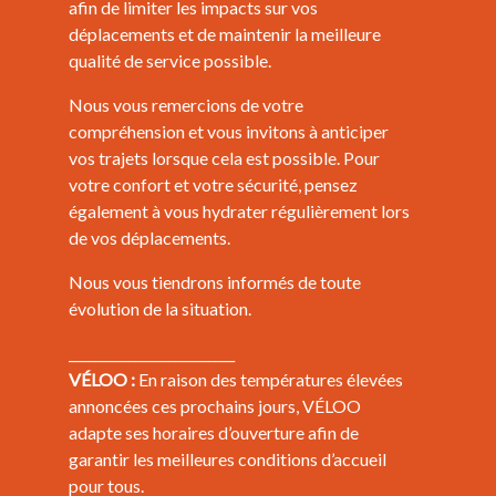
afin de limiter les impacts sur vos
déplacements et de maintenir la meilleure
qualité de service possible.
Nous vous remercions de votre
compréhension et vous invitons à anticiper
vos trajets lorsque cela est possible. Pour
votre confort et votre sécurité, pensez
également à vous hydrater régulièrement lors
de vos déplacements.
Nous vous tiendrons informés de toute
évolution de la situation.
_________________________
VÉLOO :
En raison des températures élevées
annoncées ces prochains jours, VÉLOO
adapte ses horaires d’ouverture afin de
garantir les meilleures conditions d’accueil
pour tous.