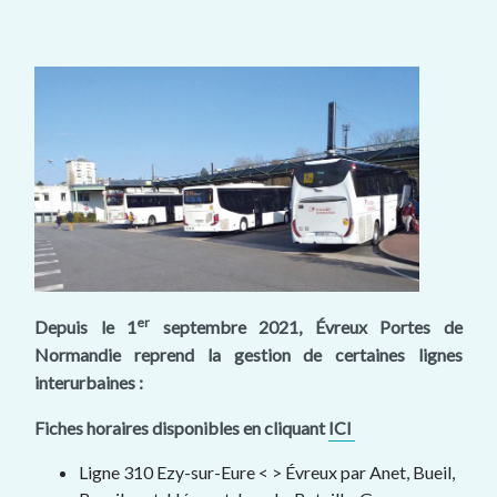
er
Depuis le 1
septembre 2021, Évreux Portes de
Normandie reprend
la gestion de certaines lignes
interurbaines :
Fiches horaires disponibles en cliquant
ICI
Ligne 310 Ezy-sur-Eure < > Évreux par Anet, Bueil,