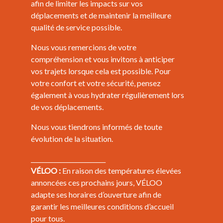
afin de limiter les impacts sur vos
déplacements et de maintenir la meilleure
qualité de service possible.
Nous vous remercions de votre
compréhension et vous invitons à anticiper
vos trajets lorsque cela est possible. Pour
votre confort et votre sécurité, pensez
également à vous hydrater régulièrement lors
de vos déplacements.
Nous vous tiendrons informés de toute
évolution de la situation.
_________________________
VÉLOO :
En raison des températures élevées
annoncées ces prochains jours, VÉLOO
adapte ses horaires d’ouverture afin de
garantir les meilleures conditions d’accueil
pour tous.