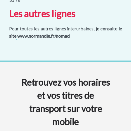
Les autres lignes
Pour toutes
les autres lignes interurbaines,
je consulte le
site
www.normandie.fr/nomad
Retrouvez vos horaires
et vos titres de
transport sur votre
mobile