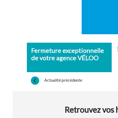
Fermeture exceptionnelle
de votre agence VÉLOO
Actualité précédente
Retrouvez vos h