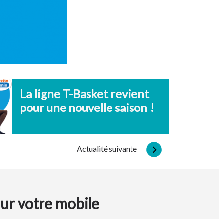
La ligne T-Basket revient
pour une nouvelle saison !
Actualité suivante
sur votre mobile