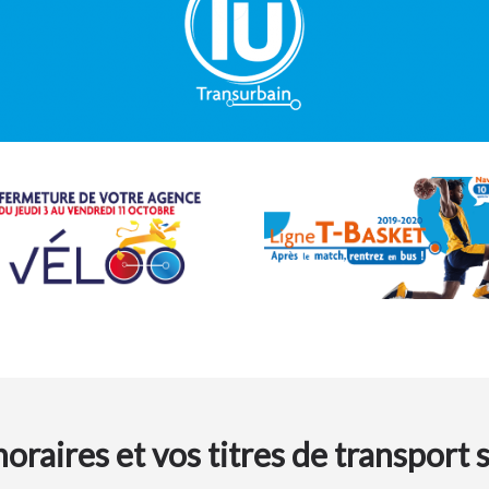
oraires et vos titres de transport 