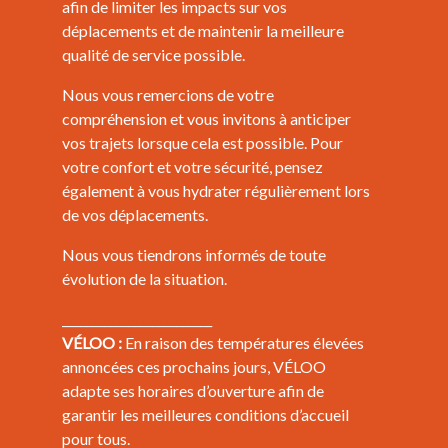
afin de limiter les impacts sur vos
déplacements et de maintenir la meilleure
qualité de service possible.
Nous vous remercions de votre
compréhension et vous invitons à anticiper
vos trajets lorsque cela est possible. Pour
votre confort et votre sécurité, pensez
également à vous hydrater régulièrement lors
de vos déplacements.
Nous vous tiendrons informés de toute
évolution de la situation.
_________________________
VÉLOO :
En raison des températures élevées
annoncées ces prochains jours, VÉLOO
adapte ses horaires d’ouverture afin de
garantir les meilleures conditions d’accueil
pour tous.