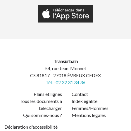
Transurbain
54, rue Jean-Monnet
CS 81817 - 27018 ÉVREUX CEDEX
Tél. : 02 32 31 34 36
Plans et lignes
Contact
Tous les documents à
Index égalité
télécharger
Femmes/Hommes
Qui sommes-nous ?
Mentions légales
Déclaration d'accessibilité