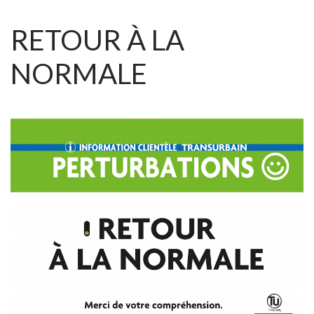
RETOUR À LA
NORMALE