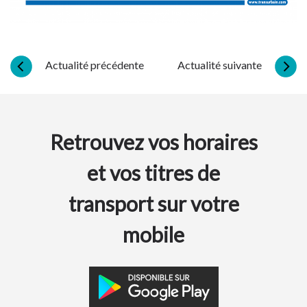
Actualité précédente
Actualité suivante
Retrouvez vos horaires
et vos titres de
transport sur votre
mobile