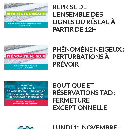
REPRISE DE
L'ENSEMBLE DES
LIGNES DU RÉSEAU À
PARTIR DE 12H
PHÉNOMÈNE NEIGEUX :
PERTURBATIONS À
PRÉVOIR
BOUTIQUE ET
RÉSERVATIONS TAD :
FERMETURE
EXCEPTIONNELLE
LUNDI 11 NOVEMBRE -