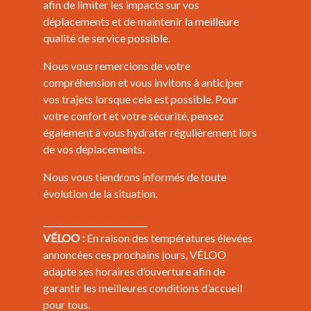
afin de limiter les impacts sur vos
déplacements et de maintenir la meilleure
qualité de service possible.
Nous vous remercions de votre
compréhension et vous invitons à anticiper
vos trajets lorsque cela est possible. Pour
votre confort et votre sécurité, pensez
également à vous hydrater régulièrement lors
de vos déplacements.
Nous vous tiendrons informés de toute
évolution de la situation.
_________________________
VÉLOO :
En raison des températures élevées
annoncées ces prochains jours, VÉLOO
adapte ses horaires d’ouverture afin de
garantir les meilleures conditions d’accueil
pour tous.