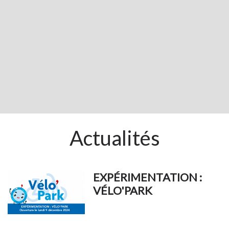
Actualités
EXPÉRIMENTATION :
VÉLO'PARK