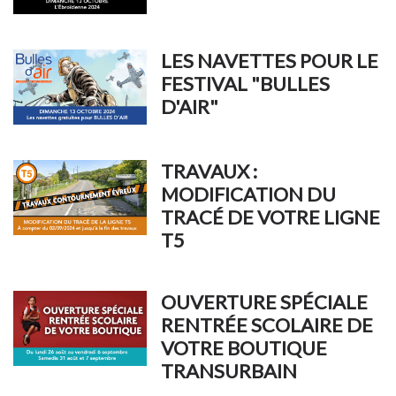
LES NAVETTES POUR LE
FESTIVAL "BULLES
D'AIR"
TRAVAUX :
MODIFICATION DU
TRACÉ DE VOTRE LIGNE
T5
OUVERTURE SPÉCIALE
RENTRÉE SCOLAIRE DE
VOTRE BOUTIQUE
TRANSURBAIN