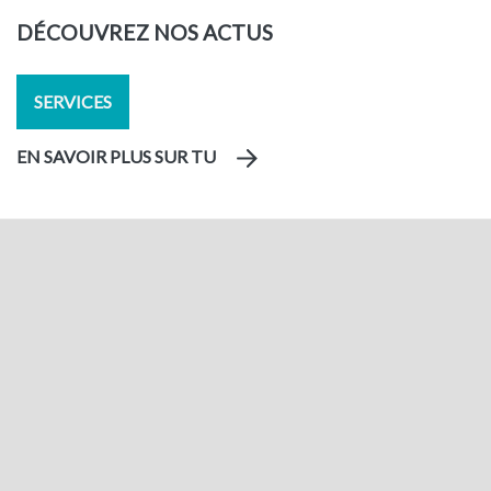
DÉCOUVREZ NOS ACTUS
SERVICES
EN SAVOIR PLUS SUR TU