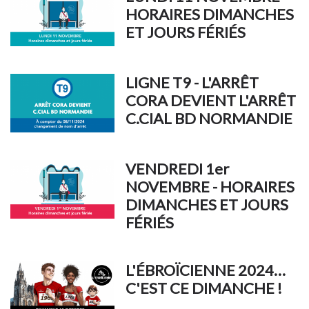
HORAIRES DIMANCHES
ET JOURS FÉRIÉS
LIGNE T9 - L'ARRÊT
CORA DEVIENT L'ARRÊT
C.CIAL BD NORMANDIE
VENDREDI 1er
NOVEMBRE - HORAIRES
DIMANCHES ET JOURS
FÉRIÉS
L'ÉBROÏCIENNE 2024…
C'EST CE DIMANCHE !